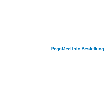
PegaMed-Info Bestellung